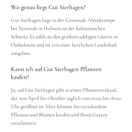
Wo genau liegt Gut Sierhagen?
Gut Sierhagen liegt in der Gemeinde Altenkrempe
bei Neustadt in Holstein in der holsteinischen
Schweiz. Es zählt zu den größten adeligen Gütern in
Ostholstein und ist von einer herrlichen Landschaft
umgeben.
Kann ich auf Gut Sierhagen Pflanzen
kaufen?
Ja, auf Gut Sierhagen gibt es einen Pflanzenverkauf,
der von April bis Oktober täglich von 10:00 bis 18:00
Uhr geöffnet ist. Hier können Sie verschiedene
Pflanzen und Blumen kaufen und Ihren Garten
verschönern.