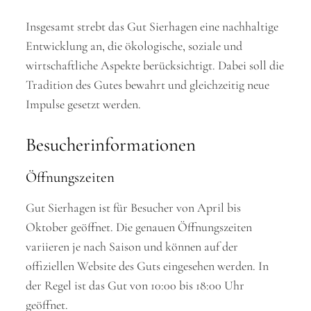
Insgesamt strebt das Gut Sierhagen eine nachhaltige
Entwicklung an, die ökologische, soziale und
wirtschaftliche Aspekte berücksichtigt. Dabei soll die
Tradition des Gutes bewahrt und gleichzeitig neue
Impulse gesetzt werden.
Besucherinformationen
Öffnungszeiten
Gut Sierhagen ist für Besucher von April bis
Oktober geöffnet. Die genauen Öffnungszeiten
variieren je nach Saison und können auf der
offiziellen Website des Guts eingesehen werden. In
der Regel ist das Gut von 10:00 bis 18:00 Uhr
geöffnet.