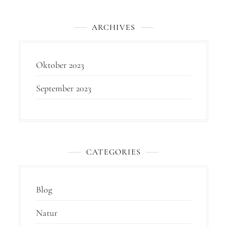
ARCHIVES
Oktober 2023
September 2023
CATEGORIES
Blog
Natur