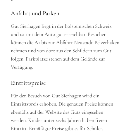
Anfahrt und Parken
Gut Sierhagen liegt in der holsteinischen Schweiz
und ist mit dem Auto gut erreichbar. Besucher
können die A1 bis zur Abfahrt Neustadt-Pelzerhaken
nehmen und von dort aus den Schildern zum Gut
folgen. Parkplätze stehen auf dem Gelände zur
Verfügung.
Eintrittspreise
Für den Besuch von Gut Sierhagen wird ein
Eintrittspreis erhoben. Die genauen Preise können
ebenfalls auf der Website des Guts eingesehen
werden. Kinder unter sechs Jahren haben freien
Eintritt. Ermäßigte Preise gibt es für Schüler,