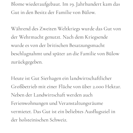
Blome wiederaufgebaut. Im 19. Jahrhundert kam das
Gut in den Besitz der Familie von Bülow.
Während des Zweiten Weltkriegs wurde das Gut von
der Wehrmacht genutzt. Nach dem Kriegsende
wurde es von der britischen Besatzungsmacht
beschlagnahmt und später an die Familie von Bülow
zurückgegeben.
Heute ist Gut Sierhagen ein landwirtschaftlicher
Großbetrieb mit einer Fläche von über 2.000 Hektar.
Neben der Landwirtschaft werden auch
Ferienwohnungen und Veranstaltungsräume
vermietet. Das Gut ist ein beliebtes Ausflugsziel in
der holsteinischen Schweiz.