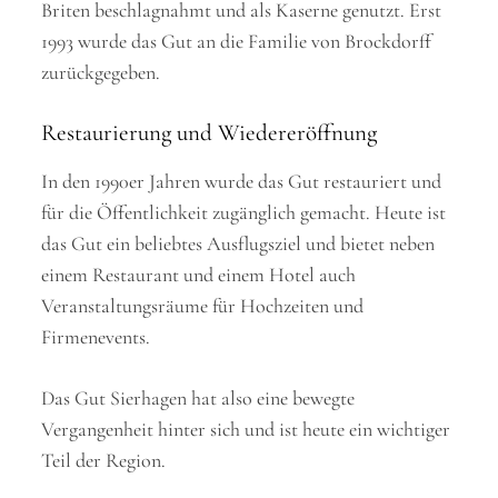
Briten beschlagnahmt und als Kaserne genutzt. Erst
1993 wurde das Gut an die Familie von Brockdorff
zurückgegeben.
Restaurierung und Wiedereröffnung
In den 1990er Jahren wurde das Gut restauriert und
für die Öffentlichkeit zugänglich gemacht. Heute ist
das Gut ein beliebtes Ausflugsziel und bietet neben
einem Restaurant und einem Hotel auch
Veranstaltungsräume für Hochzeiten und
Firmenevents.
Das Gut Sierhagen hat also eine bewegte
Vergangenheit hinter sich und ist heute ein wichtiger
Teil der Region.