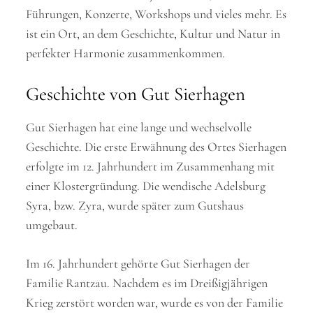
Führungen, Konzerte, Workshops und vieles mehr. Es
ist ein Ort, an dem Geschichte, Kultur und Natur in
perfekter Harmonie zusammenkommen.
Geschichte von Gut Sierhagen
Gut Sierhagen hat eine lange und wechselvolle
Geschichte. Die erste Erwähnung des Ortes Sierhagen
erfolgte im 12. Jahrhundert im Zusammenhang mit
einer Klostergründung. Die wendische Adelsburg
Syra, bzw. Zyra, wurde später zum Gutshaus
umgebaut.
Im 16. Jahrhundert gehörte Gut Sierhagen der
Familie Rantzau. Nachdem es im Dreißigjährigen
Krieg zerstört worden war, wurde es von der Familie