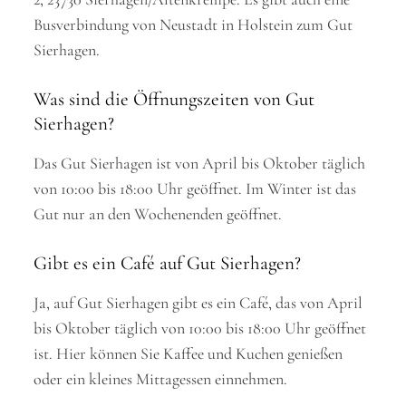
Busverbindung von Neustadt in Holstein zum Gut
Sierhagen.
Was sind die Öffnungszeiten von Gut
Sierhagen?
Das Gut Sierhagen ist von April bis Oktober täglich
von 10:00 bis 18:00 Uhr geöffnet. Im Winter ist das
Gut nur an den Wochenenden geöffnet.
Gibt es ein Café auf Gut Sierhagen?
Ja, auf Gut Sierhagen gibt es ein Café, das von April
bis Oktober täglich von 10:00 bis 18:00 Uhr geöffnet
ist. Hier können Sie Kaffee und Kuchen genießen
oder ein kleines Mittagessen einnehmen.