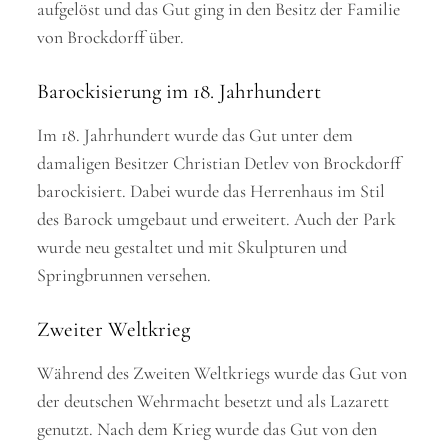
aufgelöst und das Gut ging in den Besitz der Familie
von Brockdorff über.
Barockisierung im 18. Jahrhundert
Im 18. Jahrhundert wurde das Gut unter dem
damaligen Besitzer Christian Detlev von Brockdorff
barockisiert. Dabei wurde das Herrenhaus im Stil
des Barock umgebaut und erweitert. Auch der Park
wurde neu gestaltet und mit Skulpturen und
Springbrunnen versehen.
Zweiter Weltkrieg
Während des Zweiten Weltkriegs wurde das Gut von
der deutschen Wehrmacht besetzt und als Lazarett
genutzt. Nach dem Krieg wurde das Gut von den