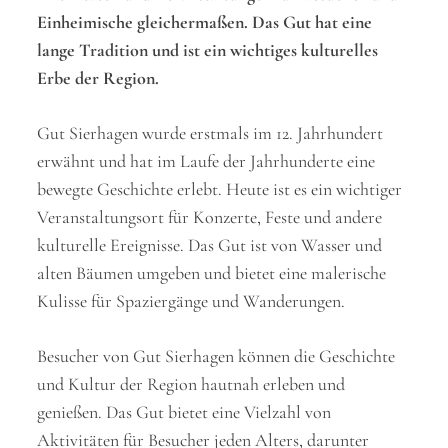
Einheimische gleichermaßen. Das Gut hat eine
lange Tradition und ist ein wichtiges kulturelles
Erbe der Region.
Gut Sierhagen wurde erstmals im 12. Jahrhundert
erwähnt und hat im Laufe der Jahrhunderte eine
bewegte Geschichte erlebt. Heute ist es ein wichtiger
Veranstaltungsort für Konzerte, Feste und andere
kulturelle Ereignisse. Das Gut ist von Wasser und
alten Bäumen umgeben und bietet eine malerische
Kulisse für Spaziergänge und Wanderungen.
Besucher von Gut Sierhagen können die Geschichte
und Kultur der Region hautnah erleben und
genießen. Das Gut bietet eine Vielzahl von
Aktivitäten für Besucher jeden Alters, darunter