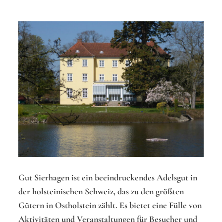
Gut Sierhagen ist ein beeindruckendes Adelsgut in
der holsteinischen Schweiz, das zu den größten
Gütern in Ostholstein zählt. Es bietet eine Fülle von
Aktivitäten und Veranstaltungen für Besucher und