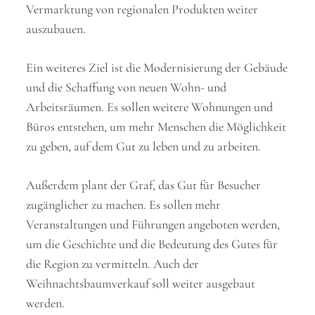
Vermarktung von regionalen Produkten weiter
auszubauen.
Ein weiteres Ziel ist die Modernisierung der Gebäude
und die Schaffung von neuen Wohn- und
Arbeitsräumen. Es sollen weitere Wohnungen und
Büros entstehen, um mehr Menschen die Möglichkeit
zu geben, auf dem Gut zu leben und zu arbeiten.
Außerdem plant der Graf, das Gut für Besucher
zugänglicher zu machen. Es sollen mehr
Veranstaltungen und Führungen angeboten werden,
um die Geschichte und die Bedeutung des Gutes für
die Region zu vermitteln. Auch der
Weihnachtsbaumverkauf soll weiter ausgebaut
werden.