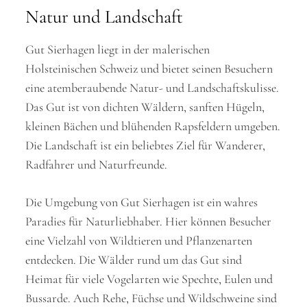
Natur und Landschaft
Gut Sierhagen liegt in der malerischen
Holsteinischen Schweiz und bietet seinen Besuchern
eine atemberaubende Natur- und Landschaftskulisse.
Das Gut ist von dichten Wäldern, sanften Hügeln,
kleinen Bächen und blühenden Rapsfeldern umgeben.
Die Landschaft ist ein beliebtes Ziel für Wanderer,
Radfahrer und Naturfreunde.
Die Umgebung von Gut Sierhagen ist ein wahres
Paradies für Naturliebhaber. Hier können Besucher
eine Vielzahl von Wildtieren und Pflanzenarten
entdecken. Die Wälder rund um das Gut sind
Heimat für viele Vogelarten wie Spechte, Eulen und
Bussarde. Auch Rehe, Füchse und Wildschweine sind