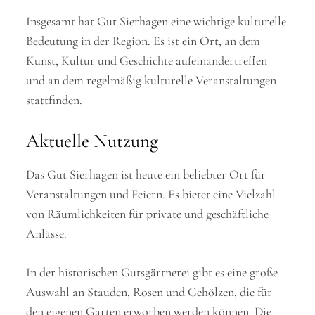
Insgesamt hat Gut Sierhagen eine wichtige kulturelle
Bedeutung in der Region. Es ist ein Ort, an dem
Kunst, Kultur und Geschichte aufeinandertreffen
und an dem regelmäßig kulturelle Veranstaltungen
stattfinden.
Aktuelle Nutzung
Das Gut Sierhagen ist heute ein beliebter Ort für
Veranstaltungen und Feiern. Es bietet eine Vielzahl
von Räumlichkeiten für private und geschäftliche
Anlässe.
In der historischen Gutsgärtnerei gibt es eine große
Auswahl an Stauden, Rosen und Gehölzen, die für
den eigenen Garten erworben werden können. Die