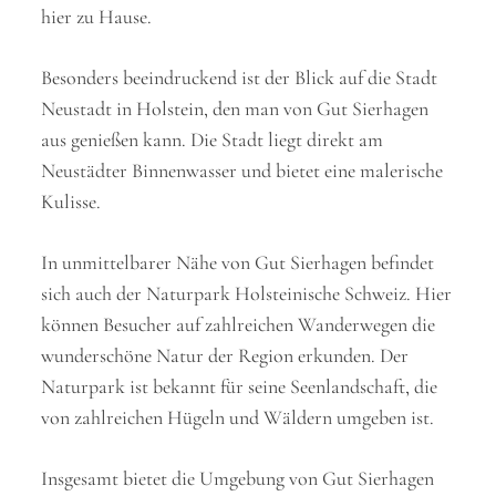
hier zu Hause.
Besonders beeindruckend ist der Blick auf die Stadt
Neustadt in Holstein, den man von Gut Sierhagen
aus genießen kann. Die Stadt liegt direkt am
Neustädter Binnenwasser und bietet eine malerische
Kulisse.
In unmittelbarer Nähe von Gut Sierhagen befindet
sich auch der Naturpark Holsteinische Schweiz. Hier
können Besucher auf zahlreichen Wanderwegen die
wunderschöne Natur der Region erkunden. Der
Naturpark ist bekannt für seine Seenlandschaft, die
von zahlreichen Hügeln und Wäldern umgeben ist.
Insgesamt bietet die Umgebung von Gut Sierhagen