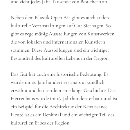
und zieht jedes Jahr Tausende von Besuchern an.
Neben dem Klassik Open Air gibt es auch andere
kulturelle Veranstaltungen auf Gut Sierhagen. So
gibt es regelmäßig Ausstellungen von Kunstwerken,
die von lokalen und internationalen Künstlern
stammen. Diese Ausstellungen sind ein wichtiger
Bestandteil des kulturellen Lebens in der Region.
Das Gut hat auch eine historische Bedeutung. Es
wurde im 12. Jahrhundert erstmals urkundlich
erwähnt und hat seitdem eine lange Geschichte. Das
Herrenhaus wurde im 16. Jahrhundert erbaut und ist
ein Beispiel für die Architektur der Renaissance.
Heute ist es ein Denkmal und ein wichtiger Teil des
kulturellen Erbes der Region.