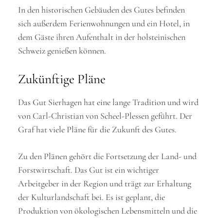
In den historischen Gebäuden des Gutes befinden
sich außerdem Ferienwohnungen und ein Hotel, in
dem Gäste ihren Aufenthalt in der holsteinischen
Schweiz genießen können.
Zukünftige Pläne
Das Gut Sierhagen hat eine lange Tradition und wird
von Carl-Christian von Scheel-Plessen geführt. Der
Graf hat viele Pläne für die Zukunft des Gutes.
Zu den Plänen gehört die Fortsetzung der Land- und
Forstwirtschaft. Das Gut ist ein wichtiger
Arbeitgeber in der Region und trägt zur Erhaltung
der Kulturlandschaft bei. Es ist geplant, die
Produktion von ökologischen Lebensmitteln und die