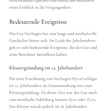
verschiedenen Epochen und bieten den Besuchern
einen Einblick in die Vergangenheit.
Bedeutende Ereignisse
Das Gut Sierhagen hat eine lange und wechselvolle
Geschichte hinter sich. Im Laufe der Jahrhunderte
gab es viele bedeutende Ereignisse, die das Gut und
seine Bewohner beeinflusst haben.
Klostergründung im 12. Jahrhundert
Die erste Erwähnung von Sierhagen (Syra) erfolgte
im 12. Jahrhundert im Zusammenhang mit einer
Klostergründung. Zu dieser Zeit war das Gut noch
eine wendische Adelsburg namens Syra oder Zyra.
Das Kloster wurde jedoch im 16. Jahrhundert