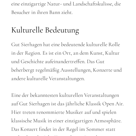
eine einzigartige Natur- und Landschaftskulisse, die
Besucher in ihren Bann zieht.
Kulturelle Bedeutung
Gut Sierhagen hat eine bedeutende kulturelle Rolle
in der Region. Es ist ein Ort, an dem Kunst, Kultur
und Geschichte aufeinandertreffen. Das Gut
beherbergt regelmäßig Ausstellungen, Konzerte und
andere kulturelle Veranstaltungen.
Eine der bekanntesten kulturellen Veranstaltungen
auf Gut Sierhagen ist das jährliche Klassik Open Air.
Hier treten renommierte Musiker auf und spielen
klassische Musik in einer einzigartigen Atmosphäre.
Das Konzert findet in der Regel im Sommer statt