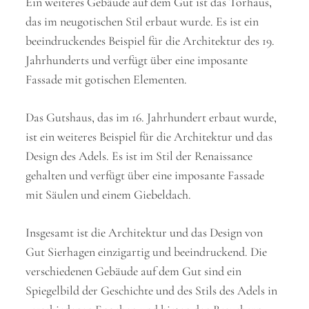
Ein weiteres Gebäude auf dem Gut ist das Torhaus,
das im neugotischen Stil erbaut wurde. Es ist ein
beeindruckendes Beispiel für die Architektur des 19.
Jahrhunderts und verfügt über eine imposante
Fassade mit gotischen Elementen.
Das Gutshaus, das im 16. Jahrhundert erbaut wurde,
ist ein weiteres Beispiel für die Architektur und das
Design des Adels. Es ist im Stil der Renaissance
gehalten und verfügt über eine imposante Fassade
mit Säulen und einem Giebeldach.
Insgesamt ist die Architektur und das Design von
Gut Sierhagen einzigartig und beeindruckend. Die
verschiedenen Gebäude auf dem Gut sind ein
Spiegelbild der Geschichte und des Stils des Adels in